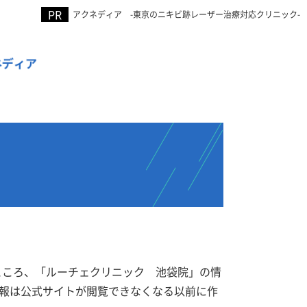
アクネディア -東京のニキビ跡レーザー治療対応クリニック-
たところ、「ルーチェクリニック 池袋院」の情
報は公式サイトが閲覧できなくなる以前に作