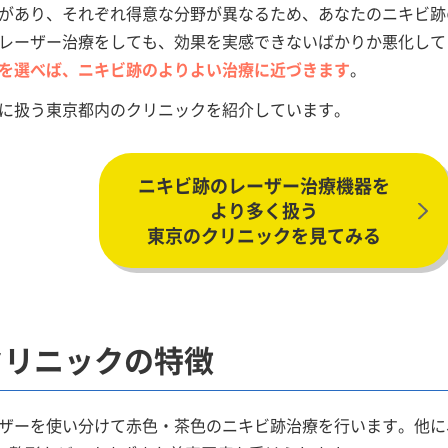
があり、それぞれ得意な分野が異なるため、あなたのニキビ跡
レーザー治療をしても、効果を実感できないばかりか悪化して
を選べば、ニキビ跡のよりよい治療に近づきます
。
に扱う東京都内のクリニックを紹介しています。
ニキビ跡のレーザー治療機器を
より多く扱う
東京のクリニックを見てみる
クリニックの特徴
ザーを使い分けて赤色・茶色のニキビ跡治療を行います。他に