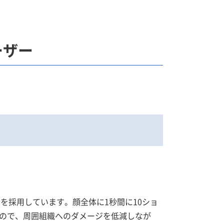
ーザー
会を採用しています。顔全体に1秒間に10ショ
ので、周囲組織へのダメージを低減しなが