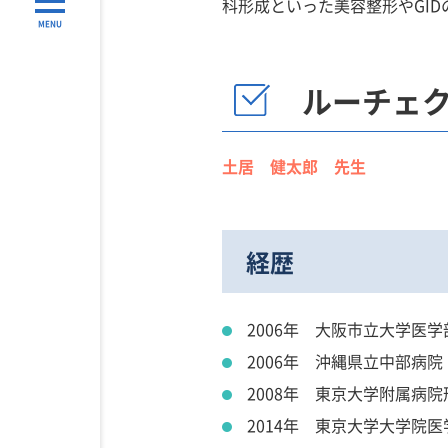
科形成といった美容整形やGI
MENU
ルーチェ
土居 健太郎 先生
経歴
2006年 大阪市立大学医学
2006年 沖縄県立中部病
2008年 東京大学附属病
2014年 東京大学大学院