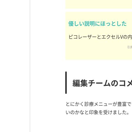
優しい説明にほっとした
ピコレーザーとエクセルVの
引用
編集チームのコ
とにかく診療メニューが豊富で
いのかなと印象を受けました。