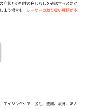
の症状との相性の良しあしを確認する必要が
しまう場合も。
レーザーの取り扱い種類が多
、エイジングケア、脱毛、豊胸、痩身、婦人