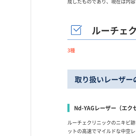
成したものであり、現在は内容
ルーチェ
3種
取り扱いレーザー
Nd-YAGレーザー（エク
ルーチェクリニックのニキビ跡治
ットの高速でマイルドな中空レ