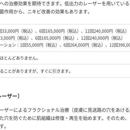
への治療効果を期待できます。低出力のレーザーを用いている
菌作用から、ニキビ改善の効果もあります。
3,000円（税込）、6回165,000円（税込）、12回240,000円（税込）
,000円（税込）、6回165,000円（税込）、12回240,000円（税込）
ョン：1回55,000円（税込）、6回264,000円（税込）、12回396,
ほとんどありません。
ることがありますが、すぐに引きます。
レーザー）
ーザーによるフラクショナル治療（皮膚に見送路の穴をあける
た穴を防ぐために肌組織は修復・再生を始めます。そのため、
す。