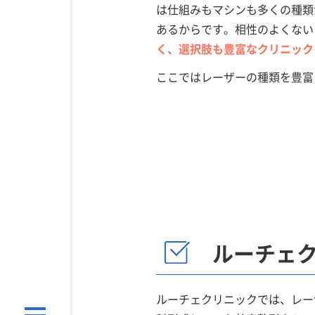
は仕組みもマシンも多くの種類
あるからです。相性のよくない
く、選択肢も豊富なクリニック
ここではレーザーの種類を豊富
ルーチェ
ルーチェクリニックでは、レー