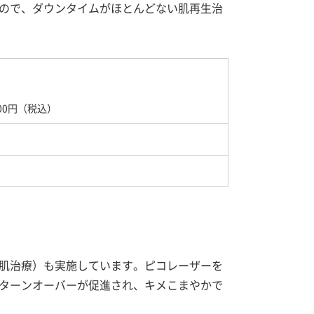
ので、ダウンタイムがほとんどない肌再生治
000円（税込）
肌治療）も実施しています。ピコレーザーを
ターンオーバーが促進され、キメこまやかで