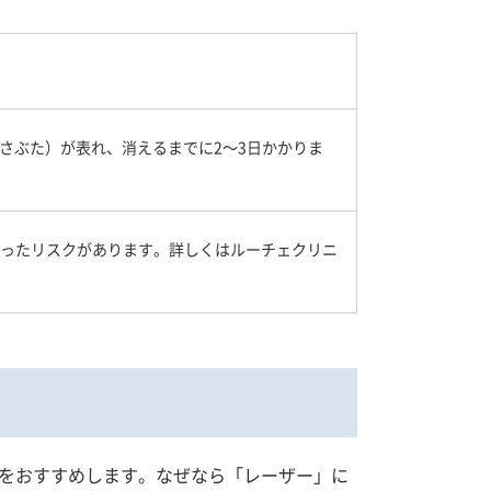
さぶた）が表れ、消えるまでに2～3日かかりま
いったリスクがあります。詳しくはルーチェクリニ
をおすすめします。なぜなら「レーザー」に