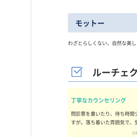
モットー
わざとらしくない、自然な美し
ルーチェ
丁寧なカウンセリング
問診票を書いたり、待ち時間
すが。落ち着いた雰囲気で、
引用