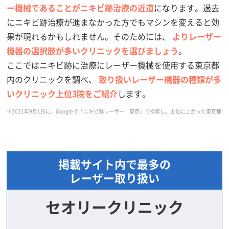
ー機械であることがニキビ跡治療の近道
になります。過去
にニキビ跡治療が進まなかった方でもマシンを変えると効
果が現れるかもしれません。そのためには、
よりレーザー
機器の選択肢が多いクリニックを選びましょう
。
ここではニキビ跡に治療にレーザー機械を使用する東京都
内のクリニックを調べ、
取り扱いレーザー機器の種類が多
いクリニック上位3院をご紹介
します。
※2021年9月1日に、Googleで「ニキビ跡レーザー 東京」で検索し、上位に上がった東
掲載サイト内で最多の
レーザー取り扱い
セオリークリニック