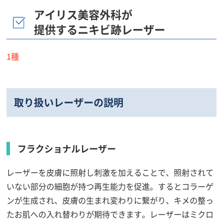
アイリス美容外科が
提供するニキビ跡レーザー
1種
取り扱いレーザーの説明
フラクショナルレーザー
レーザーを皮膚に照射し刺激を加えることで、照射されて
いない部分の細胞が持つ再生能力を促進。するとコラーゲ
ンが生成され、皮膚の生まれ変わりに繋がり、キメの整っ
たお肌への入れ替わりが期待できます。レーザーはミクロ