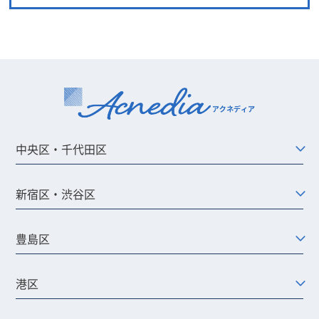
中央区・千代田区
新宿区・渋谷区
豊島区
港区