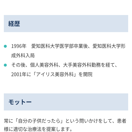
経歴
1996年 愛知医科大学医学部卒業後、愛知医科大学形
成外科入局
その後、個人美容外科、大手美容外科勤務を経て、
2001年に「アイリス美容外科」を開院
モットー
常に「自分の子供だったら」という問いかけをして、患者
様に適切な治療法を提案します。