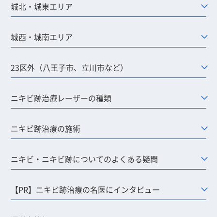
城北・城東エリア
城西・城南エリア
23区外（八王子市、立川市など）
ニキビ跡治療レーザーの種類
ニキビ跡治療の施術
ニキビ・ニキビ跡についてのよくある疑問
【PR】ニキビ跡治療の名医にインタビュー