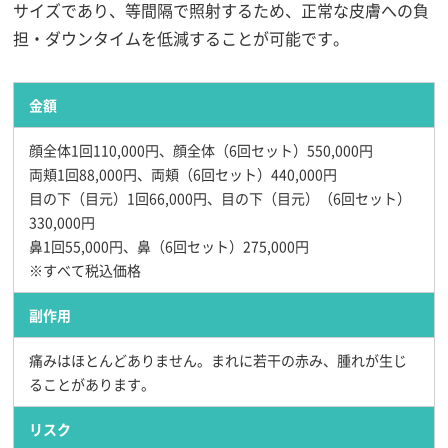
サイズであり、等間隔で照射するため、正常な皮膚への負
担・ダウンタイムを低減することが可能です。
金額
顔全体1回110,000円、顔全体（6回セット）550,000円
両頬1回88,000円、両頬（6回セット）440,000円
目の下（目元）1回66,000円、目の下（目元）（6回セット）
330,000円
鼻1回55,000円、鼻（6回セット）275,000円
※すべて税込価格
副作用
痛みはほとんどありません。まれに若干の赤み、腫れが生じ
ることがあります。
リスク