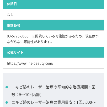
休診日
なし
電話番号
03-5778-3666 ※閉院している可能性があるため、現在はつ
ながらない可能性があります。
公式サイト
https://www.iris-beauty.com/
ニキビ跡のレーザー治療の平均的な治療期間・回
数：5～10回程度
ニキビ跡のレーザー治療の費用目安：1回5,000～