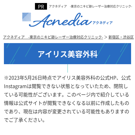
アクネディア -東京のニキビ跡レーザー治療対応クリニック-
アクネディア -東京のニキビ跡レーザー治療対応クリニック-
＞
新宿区・渋谷区
アイリス美容外科
※2023年5月26日時点でアイリス美容外科の公式HP、公式
Instagramは閲覧できない状態となっていたため、閉院し
ている可能性がございます。このページ内で紹介している
情報は公式サイトが閲覧できなくなる以前に作成したもの
であり、現在は内容が変更されている可能性もありますの
でご了承ください。