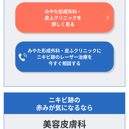
みやた形成外科・
皮ふクリニックを
詳しく見る
みやた形成外科・皮ふクリニックに
ニキビ跡のレーザー治療を
今すぐ相談する
ニキビ跡の
赤みが気になるなら
美容皮膚科