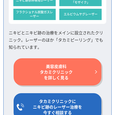
ニキビ跡赤み専用レーザー
「モザイク」
フラクショナル炭酸ガスレ
エルビウムヤグレーザー
ーザー
ニキビとニキビ跡の治療をメインに設立されたクリ
ニック。レーザーのほか「タカミピーリング」でも
知られています。
美容皮膚科
タカミクリニック
を詳しく見る
タカミクリニックに
ニキビ跡のレーザー治療を
今すぐ相談する