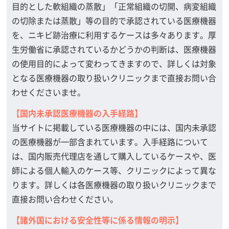
目的とした軟組織の蒸散」「正常組織の切開、病変組織
の切除または蒸散」等の目的で承認されている医療機器
を、ニキビ跡治療に利用するケースは多々あります。厚
生労働省に承認されているかどうかの判断は、医療機器
の使用目的によって変わってきますので、詳しくは対象
となる医療機器の取り扱いクリニックまで直接お問い合
わせくださいませ。
【国内未承認医療機器の入手経路】
当サイトに掲載している医療機器の中には、国内未承認
の医療機器が一部含まれています。入手経路について
は、国内販売代理店を通して購入しているケースや、医
師による個人輸入のケース等、クリニックによって異な
ります。詳しくは各医療機器の取り扱いクリニックまで
直接お問い合わせください。
【諸外国における安全性等に係る情報の明示】