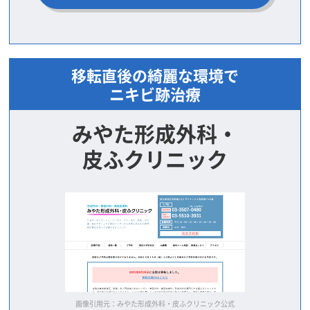
移転直後の綺麗な環境で
ニキビ跡治療
みやた形成外科・
皮ふクリニック
画像引用元：みやた形成外科・皮ふクリニック公式