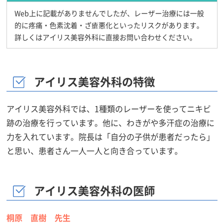
Web上に記載がありませんでしたが、レーザー治療には一般
的に疼痛・色素沈着・ざ瘡悪化といったリスクがあります。
詳しくはアイリス美容外科に直接お問い合わせください。
アイリス美容外科の特徴
アイリス美容外科では、1種類のレーザーを使ってニキビ
跡の治療を行っています。他に、わきがや多汗症の治療に
力を入れています。院長は「自分の子供が患者だったら」
と思い、患者さん一人一人と向き合っています。
アイリス美容外科の医師
桐原 直樹 先生