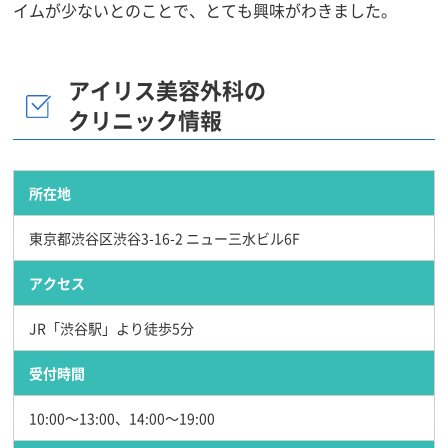
イムが少ないとのことで、とても興味がわきました。
アイリス美容外科の
クリニック情報
所在地
東京都渋谷区渋谷3-16-2 ニュー三水ビル6F
アクセス
JR「渋谷駅」より徒歩5分
受付時間
10:00～13:00、14:00～19:00