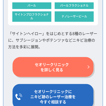
パール
パールフラクショナル
サイトンプロフラクショナ
ナノレーザーピール
ル
「サイトンヘイロー」をはじめとする8種のレーザー
に、サブシージョンやポテンツァなどニキビ治療の
方法を多彩に展開。
セオリークリニック
を詳しく見る
セオリークリニックに
ニキビ跡のレーザー治療を
今すぐ相談する