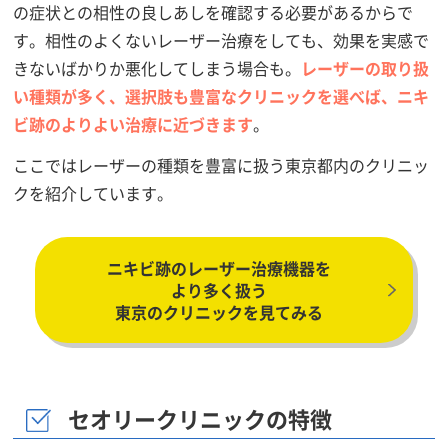
の症状との相性の良しあしを確認する必要があるからで
す。相性のよくないレーザー治療をしても、効果を実感で
きないばかりか悪化してしまう場合も。
レーザーの取り扱
い種類が多く、選択肢も豊富なクリニックを選べば、ニキ
ビ跡のよりよい治療に近づきます
。
ここではレーザーの種類を豊富に扱う東京都内のクリニッ
クを紹介しています。
ニキビ跡のレーザー治療機器を
より多く扱う
東京のクリニックを見てみる
セオリークリニックの特徴