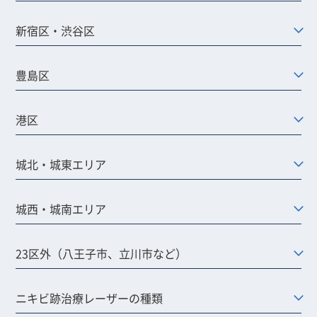
新宿区・渋谷区
豊島区
港区
城北・城東エリア
城西・城南エリア
23区外（八王子市、立川市など）
ニキビ跡治療レーザーの種類