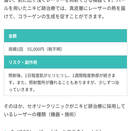
ルを用いたニキビ跡治療では、真皮層にレーザーの熱を届
けて、コラーゲンの生成を促すことができます。
金額
両頬1回 55,000円（税不明）
リスク・副作用
照射後、1日程度肌がヒリヒリし、1週間程度熱感が続きま
す。また、照射箇所が腫れることもありますが、少しずつ治
っていきます。
そのほか、セオリークリニックがニキビ跡治療に採用して
いるレーザーの種類（機器・施術）