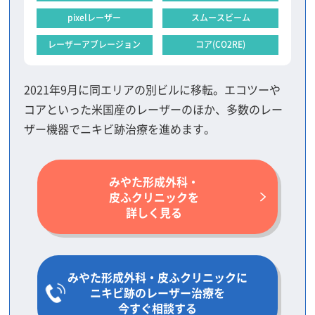
pixelレーザー
スムースビーム
レーザーアブレージョン
コア(CO2RE)
2021年9月に同エリアの別ビルに移転。エコツーや
コアといった米国産のレーザーのほか、多数のレー
ザー機器でニキビ跡治療を進めます。
みやた形成外科・
皮ふクリニックを
詳しく見る
みやた形成外科・皮ふクリニックに
ニキビ跡のレーザー治療を
今すぐ相談する