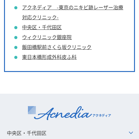
アクネディア -東京のニキビ跡レーザー治療
対応クリニック-
中央区・千代田区
ウィクリニック銀座院
飯田橋駅前さくら坂クリニック
東日本橋形成外科皮ふ科
中央区・千代田区