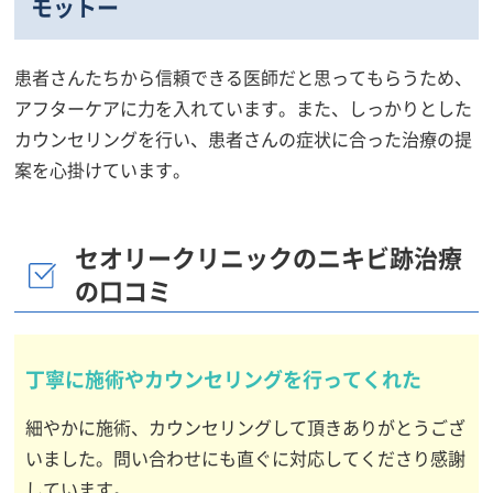
モットー
患者さんたちから信頼できる医師だと思ってもらうため、
アフターケアに力を入れています。また、しっかりとした
カウンセリングを行い、患者さんの症状に合った治療の提
案を心掛けています。
セオリークリニックのニキビ跡治療
の口コミ
丁寧に施術やカウンセリングを行ってくれた
細やかに施術、カウンセリングして頂きありがとうござ
いました。問い合わせにも直ぐに対応してくださり感謝
しています。