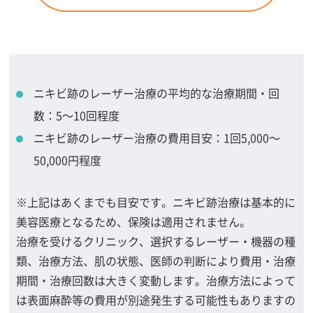
ニキビ跡のレーザー治療の平均的な治療期間・回
数：5～10回程度
ニキビ跡のレーザー治療の費用目安：1回5,000～
50,000円程度
※上記はあくまでも目安です。ニキビ跡治療は基本的に
美容医療となるため、保険は適用されません。
治療を受けるクリニック、選択するレーザー・機器の種
類、治療方法、肌の状態、医師の判断により費用・治療
期間・治療回数は大きく変動します。治療方法によって
は表面麻酔等の費用が別途発生する可能性もありますの