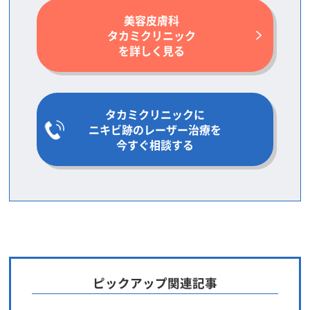
美容皮膚科
タカミクリニック
を詳しく見る
タカミクリニックに
ニキビ跡のレーザー治療を
今すぐ相談する
ピックアップ関連記事