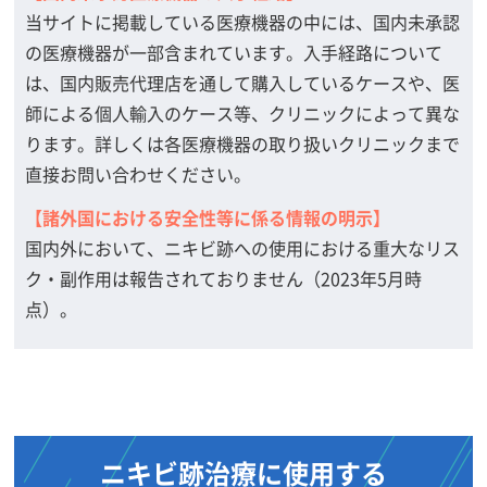
当サイトに掲載している医療機器の中には、国内未承認
の医療機器が一部含まれています。入手経路について
は、国内販売代理店を通して購入しているケースや、医
師による個人輸入のケース等、クリニックによって異な
ります。詳しくは各医療機器の取り扱いクリニックまで
直接お問い合わせください。
【諸外国における安全性等に係る情報の明示】
国内外において、ニキビ跡への使用における重大なリス
ク・副作用は報告されておりません（2023年5月時
点）。
ニキビ跡治療に使用する