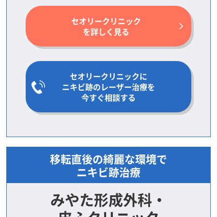
セオリークリニック
を詳しく見る
セオリークリニックに
ニキビ跡のレーザー治療を
今すぐ相談する
移転直後の綺麗な環境で
ニキビ跡治療
みやた形成外科・