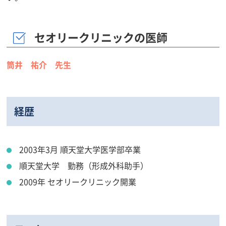
セオリークリニックの医師
筒井 祐介 先生
経歴
2003年3月 順天堂大学医学部卒業
順天堂大学 勤務（形成外科助手）
2009年 セオリークリニック開業