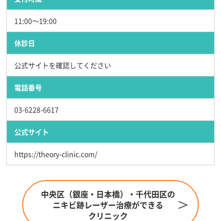
11:00～19:00
休診日
公式サイトを確認してください
電話番号
03-6228-6617
公式サイト
https://theory-clinic.com/
中央区（銀座・日本橋）・千代田区の
ニキビ跡レーザー治療ができる
クリニック