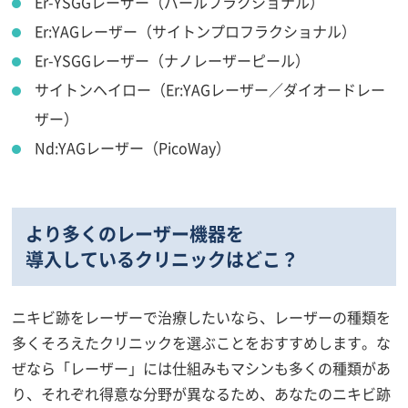
Er-YSGGレーザー（パールフラクショナル）
Er:YAGレーザー（サイトンプロフラクショナル）
Er-YSGGレーザー（ナノレーザーピール）
サイトンヘイロー（Er:YAGレーザー／ダイオードレー
ザー）
Nd:YAGレーザー（PicoWay）
より多くのレーザー機器を
導入しているクリニックはどこ？
ニキビ跡をレーザーで治療したいなら、レーザーの種類を
多くそろえたクリニックを選ぶことをおすすめします。な
ぜなら「レーザー」には仕組みもマシンも多くの種類があ
り、それぞれ得意な分野が異なるため、あなたのニキビ跡