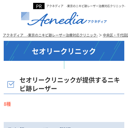
アクネディア -東京のニキビ跡レーザー治療対応クリニック-
アクネディア -東京のニキビ跡レーザー治療対応クリニック-
＞
中央区・千代田
セオリークリニック
セオリークリニックが提供するニキ
ビ跡レーザー
8種