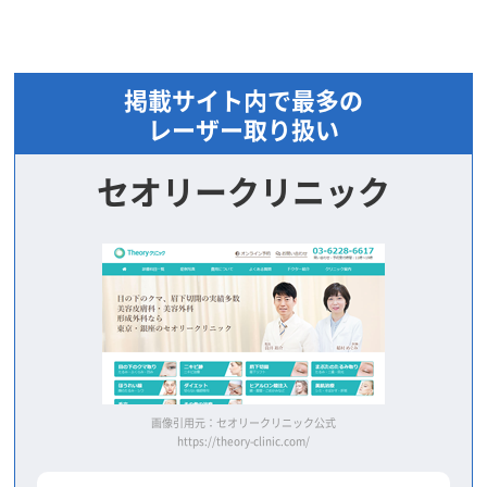
掲載サイト内で最多の
レーザー取り扱い
セオリークリニック
画像引用元：セオリークリニック公式
https://theory-clinic.com/