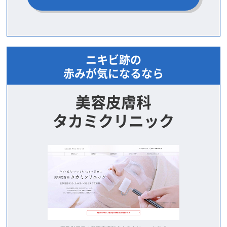
ニキビ跡の
赤みが気になるなら
美容皮膚科
タカミクリニック