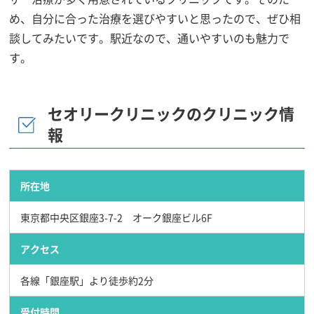
め、自分に合った治療を選びやすいと思ったので、ぜひ相
談してみたいです。駅近なので、通いやすいのも魅力で
す。
セオリークリニックのクリニック情
報
所在地
東京都中央区銀座3-7-2 オーク銀座ビル6F
アクセス
各線「銀座駅」より徒歩約2分
受付時間