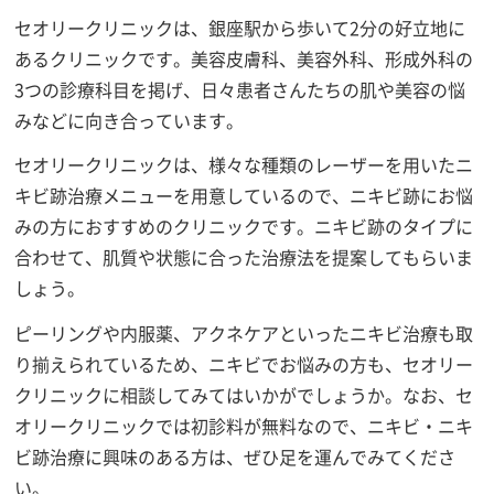
セオリークリニックは、銀座駅から歩いて2分の好立地に
あるクリニックです。美容皮膚科、美容外科、形成外科の
3つの診療科目を掲げ、日々患者さんたちの肌や美容の悩
みなどに向き合っています。
セオリークリニックは、様々な種類のレーザーを用いたニ
キビ跡治療メニューを用意しているので、ニキビ跡にお悩
みの方におすすめのクリニックです。ニキビ跡のタイプに
合わせて、肌質や状態に合った治療法を提案してもらいま
しょう。
ピーリングや内服薬、アクネケアといったニキビ治療も取
り揃えられているため、ニキビでお悩みの方も、セオリー
クリニックに相談してみてはいかがでしょうか。なお、セ
オリークリニックでは初診料が無料なので、ニキビ・ニキ
ビ跡治療に興味のある方は、ぜひ足を運んでみてくださ
い。