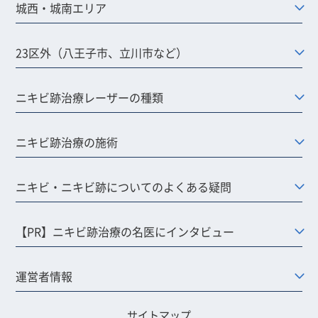
城西・城南エリア
23区外（八王子市、立川市など）
ニキビ跡治療レーザーの種類
ニキビ跡治療の施術
ニキビ・ニキビ跡についてのよくある疑問
【PR】ニキビ跡治療の名医にインタビュー
運営者情報
サイトマップ