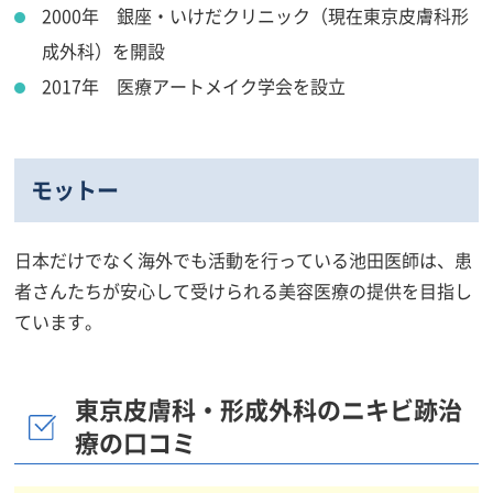
2000年 銀座・いけだクリニック（現在東京皮膚科形
成外科）を開設
2017年 医療アートメイク学会を設立
モットー
日本だけでなく海外でも活動を行っている池田医師は、患
者さんたちが安心して受けられる美容医療の提供を目指し
ています。
東京皮膚科・形成外科のニキビ跡治
療の口コミ