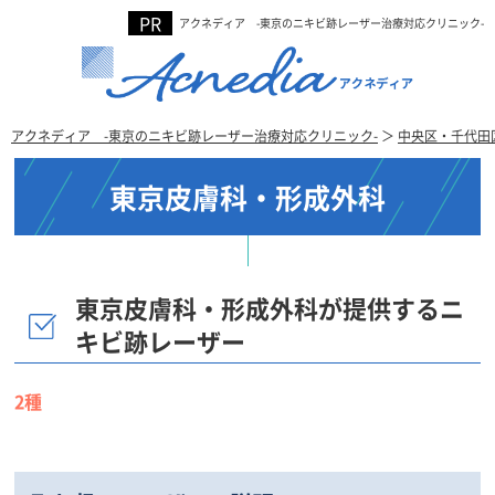
アクネディア -東京のニキビ跡レーザー治療対応クリニック-
アクネディア -東京のニキビ跡レーザー治療対応クリニック-
＞
中央区・千代田
東京皮膚科・形成外科
東京皮膚科・形成外科が提供するニ
キビ跡レーザー
2種