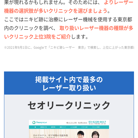
果が現れるかもしれません。そのためには、
よりレーザー
機器の選択肢が多いクリニックを選びましょう
。
ここではニキビ跡に治療にレーザー機械を使用する東京都
内のクリニックを調べ、
取り扱いレーザー機器の種類が多
いクリニック上位3院をご紹介
します。
※2021年9月1日に、Googleで「ニキビ跡レーザー 東京」で検索し、上位に上がった東
掲載サイト内で最多の
レーザー取り扱い
セオリークリニック