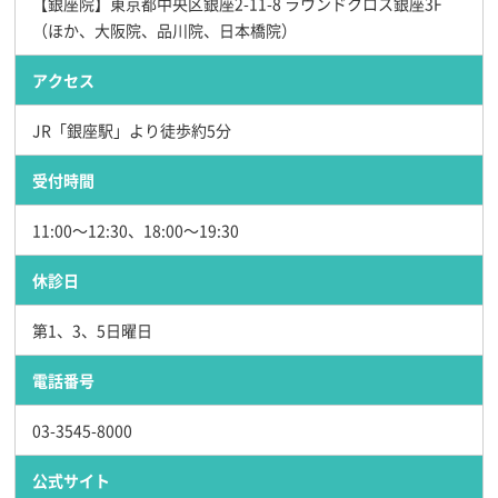
【銀座院】東京都中央区銀座2-11-8 ラウンドクロス銀座3F
（ほか、大阪院、品川院、日本橋院）
アクセス
JR「銀座駅」より徒歩約5分
受付時間
11:00～12:30、18:00～19:30
休診日
第1、3、5日曜日
電話番号
03-3545-8000
公式サイト