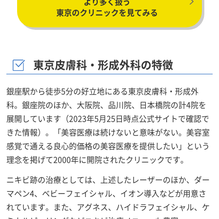
より多く扱う
東京のクリニックを見てみる
東京皮膚科・形成外科の特徴
銀座駅から徒歩5分の好立地にある東京皮膚科・形成外
科。銀座院のほか、大阪院、品川院、日本橋院の計4院を
展開しています（2023年5月25日時点公式サイトで確認で
きた情報）。「美容医療は続けないと意味がない。美容室
感覚で通える良心的価格の美容医療を提供したい」という
理念を掲げて2000年に開院されたクリニックです。
ニキビ跡の治療としては、上述したレーザーのほか、ダー
マペン4、ベビーフェイシャル、イオン導入などが用意さ
れています。また、アグネス、ハイドラフェイシャル、ケ