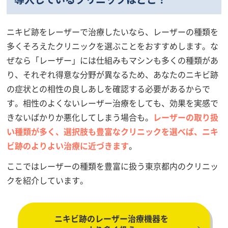
ニキビ跡をレーザーで治療したいなら、レーザーの種類を
多くそろえたクリニックを選ぶことをおすすめします。な
ぜなら「レーザー」には仕組みもマシンも多くの種類があ
り、それぞれ得意な分野が異なるため、あなたのニキビ跡
の症状との相性の良しあしを確認する必要があるからで
す。相性のよくないレーザー治療をしても、効果を実感で
きないばかりか悪化してしまう場合も。
レーザーの取り扱
い種類が多く、選択肢も豊富なクリニックを選べば、ニキ
ビ跡のよりよい治療に近づきます
。
ここではレーザーの種類を豊富に扱う東京都内のクリニッ
クを紹介しています。
ニキビ跡のレーザー治療機器を