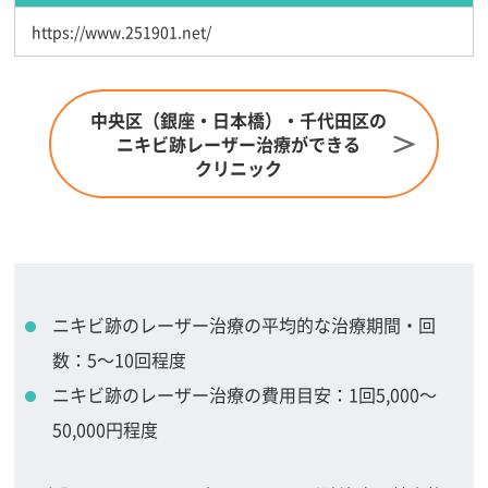
https://www.251901.net/
中央区（銀座・日本橋）・千代田区の
ニキビ跡レーザー治療ができる
クリニック
ニキビ跡のレーザー治療の平均的な治療期間・回
数：5～10回程度
ニキビ跡のレーザー治療の費用目安：1回5,000～
50,000円程度