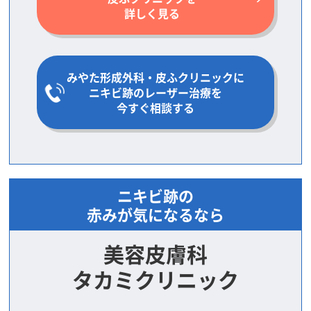
詳しく見る
みやた形成外科・皮ふクリニックに
ニキビ跡のレーザー治療を
今すぐ相談する
ニキビ跡の
赤みが気になるなら
美容皮膚科
タカミクリニック