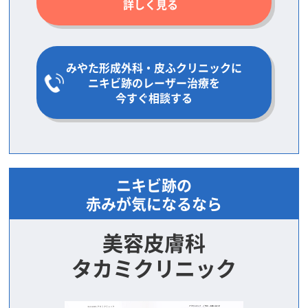
詳しく見る
みやた形成外科・皮ふクリニックに
ニキビ跡のレーザー治療を
今すぐ相談する
ニキビ跡の
赤みが気になるなら
美容皮膚科
タカミクリニック