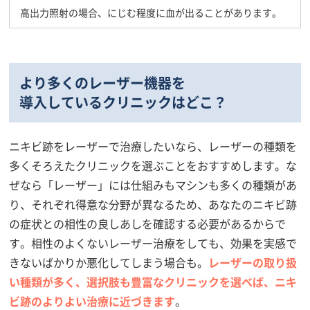
高出力照射の場合、にじむ程度に血が出ることがあります。
より多くのレーザー機器を
導入しているクリニックはどこ？
ニキビ跡をレーザーで治療したいなら、レーザーの種類を
多くそろえたクリニックを選ぶことをおすすめします。な
ぜなら「レーザー」には仕組みもマシンも多くの種類があ
り、それぞれ得意な分野が異なるため、あなたのニキビ跡
の症状との相性の良しあしを確認する必要があるからで
す。相性のよくないレーザー治療をしても、効果を実感で
きないばかりか悪化してしまう場合も。
レーザーの取り扱
い種類が多く、選択肢も豊富なクリニックを選べば、ニキ
ビ跡のよりよい治療に近づきます
。