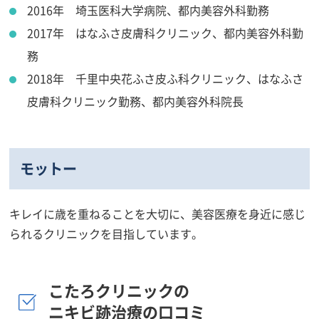
2016年 埼玉医科大学病院、都内美容外科勤務
2017年 はなふさ皮膚科クリニック、都内美容外科勤
務
2018年 千里中央花ふさ皮ふ科クリニック、はなふさ
皮膚科クリニック勤務、都内美容外科院長
モットー
キレイに歳を重ねることを大切に、美容医療を身近に感じ
られるクリニックを目指しています。
こたろクリニックの
ニキビ跡治療の口コミ