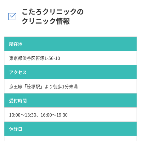
こたろクリニックの
クリニック情報
所在地
東京都渋谷区笹塚1-56-10
アクセス
京王線「笹塚駅」より徒歩1分未満
受付時間
10:00～13:30、16:00～19:30
休診日