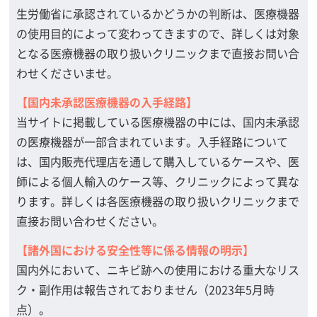
生労働省に承認されているかどうかの判断は、医療機器
の使用目的によって変わってきますので、詳しくは対象
となる医療機器の取り扱いクリニックまで直接お問い合
わせくださいませ。
【国内未承認医療機器の入手経路】
当サイトに掲載している医療機器の中には、国内未承認
の医療機器が一部含まれています。入手経路について
は、国内販売代理店を通して購入しているケースや、医
師による個人輸入のケース等、クリニックによって異な
ります。詳しくは各医療機器の取り扱いクリニックまで
直接お問い合わせください。
【諸外国における安全性等に係る情報の明示】
国内外において、ニキビ跡への使用における重大なリス
ク・副作用は報告されておりません（2023年5月時
点）。