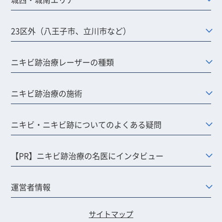
23区外（八王子市、立川市など）
ニキビ跡治療レーザーの種類
ニキビ跡治療の施術
ニキビ・ニキビ跡についてのよくある疑問
【PR】ニキビ跡治療の名医にインタビュー
運営者情報
サイトマップ