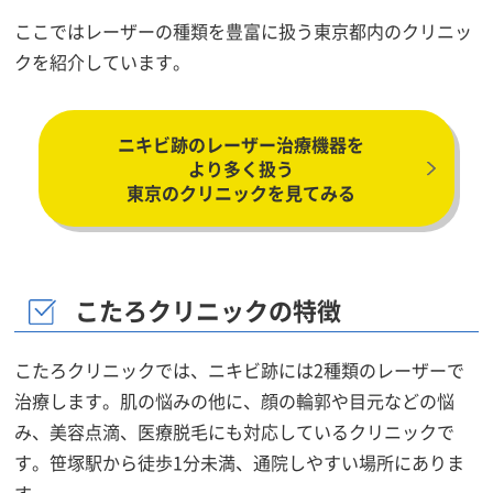
ここではレーザーの種類を豊富に扱う東京都内のクリニッ
クを紹介しています。
ニキビ跡のレーザー治療機器を
より多く扱う
東京のクリニックを見てみる
こたろクリニックの特徴
こたろクリニックでは、ニキビ跡には2種類のレーザーで
治療します。肌の悩みの他に、顔の輪郭や目元などの悩
み、美容点滴、医療脱毛にも対応しているクリニックで
す。笹塚駅から徒歩1分未満、通院しやすい場所にありま
す。