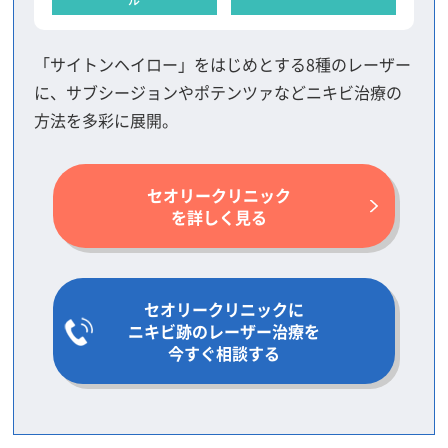
「サイトンヘイロー」をはじめとする8種のレーザー
に、サブシージョンやポテンツァなどニキビ治療の
方法を多彩に展開。
セオリークリニック
を詳しく見る
セオリークリニックに
ニキビ跡のレーザー治療を
今すぐ相談する