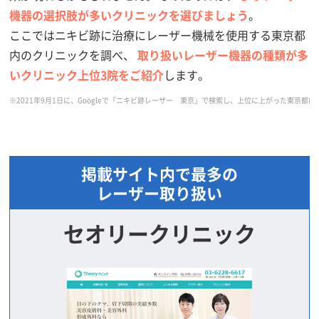
機器の選択肢が多いクリニックを選びましょう
。
ここではニキビ跡に治療にレーザー機械を使用する東京都
内のクリニックを調べ、
取り扱いレーザー機器の種類が多
いクリニック上位3院をご紹介
します。
※2021年9月1日に、Googleで「ニキビ跡レーザー 東京」で検索し、上位に上がった東
掲載サイト内で最多の
レーザー取り扱い
セオリークリニック