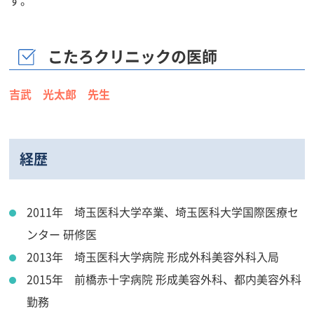
こたろクリニックの医師
吉武 光太郎 先生
経歴
2011年 埼玉医科大学卒業、埼玉医科大学国際医療セ
ンター 研修医
2013年 埼玉医科大学病院 形成外科美容外科入局
2015年 前橋赤十字病院 形成美容外科、都内美容外科
勤務