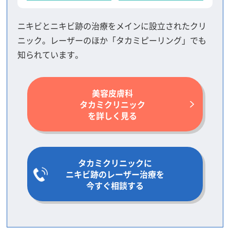
ニキビとニキビ跡の治療をメインに設立されたクリ
ニック。レーザーのほか「タカミピーリング」でも
知られています。
美容皮膚科
タカミクリニック
を詳しく見る
タカミクリニックに
ニキビ跡のレーザー治療を
今すぐ相談する