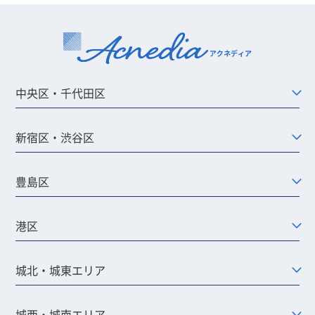
中央区・千代田区
新宿区・渋谷区
豊島区
港区
城北・城東エリア
城西・城南エリア