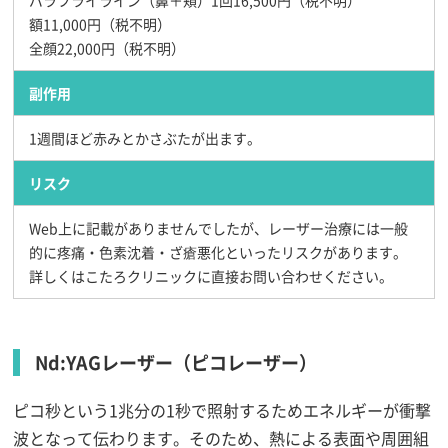
額11,000円（税不明）
全顔22,000円（税不明）
副作用
1週間ほど赤みとかさぶたが出ます。
リスク
Web上に記載がありませんでしたが、レーザー治療には一般
的に疼痛・色素沈着・ざ瘡悪化といったリスクがあります。
詳しくはこたろクリニックに直接お問い合わせください。
Nd:YAGレーザー（ピコレーザー）
ピコ秒という1兆分の1秒で照射するためエネルギーが衝撃
波となって伝わります。そのため、熱による表面や周囲組