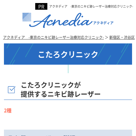
アクネディア -東京のニキビ跡レーザー治療対応クリニック-
アクネディア -東京のニキビ跡レーザー治療対応クリニック-
＞
新宿区・渋谷区
こたろクリニック
こたろクリニックが
提供するニキビ跡レーザー
2種