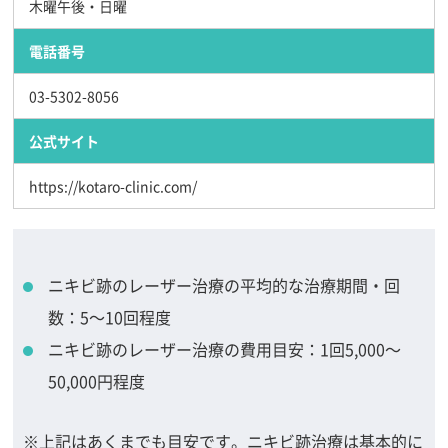
木曜午後・日曜
電話番号
03-5302-8056
公式サイト
https://kotaro-clinic.com/
ニキビ跡のレーザー治療の平均的な治療期間・回
数：5～10回程度
ニキビ跡のレーザー治療の費用目安：1回5,000～
50,000円程度
※上記はあくまでも目安です。ニキビ跡治療は基本的に